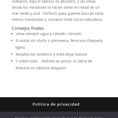
solitarios. Aquí el silencio es absoluto, y las vistas
desde los miradores te hacen sentir en mitad de un
mar verde y azul . Perfecto para quienes buscan rutas
menos transitadas y contacto total con la naturaleza.
Consejos finales
Lleva siempre agua y calzado cómodo.
Si visitas en otoño o primavera, lleva una chaqueta
ligera.
Respeta los senderos y evita dejar basura.
Y sobre todo… disfruta sin prisas: la Sierra de
Aracena se saborea despacio.
Politica de privacidad