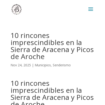
10 rincones
imprescindibles en la
Sierra de Aracena y Picos
de Aroche
Nov 24, 2025
|
Municipios
,
Senderismo
10 rincones
imprescindibles en la
Sierra de Aracena y Picos
de Aroche