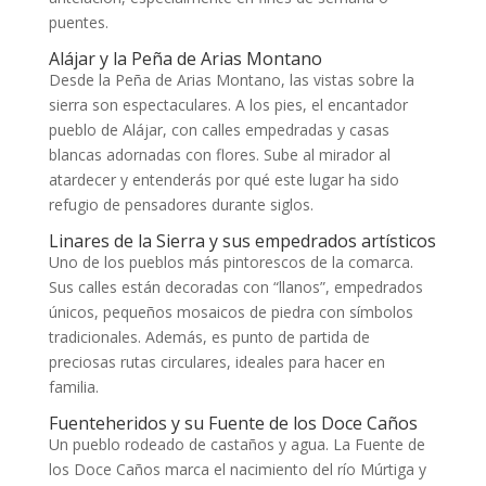
puentes.
Alájar y la Peña de Arias Montano
Desde la Peña de Arias Montano, las vistas sobre la
sierra son espectaculares. A los pies, el encantador
pueblo de Alájar, con calles empedradas y casas
blancas adornadas con flores. Sube al mirador al
atardecer y entenderás por qué este lugar ha sido
refugio de pensadores durante siglos.
Linares de la Sierra y sus empedrados artísticos
Uno de los pueblos más pintorescos de la comarca.
Sus calles están decoradas con “llanos”, empedrados
únicos, pequeños mosaicos de piedra con símbolos
tradicionales. Además, es punto de partida de
preciosas rutas circulares, ideales para hacer en
familia.
Fuenteheridos y su Fuente de los Doce Caños
Un pueblo rodeado de castaños y agua. La Fuente de
los Doce Caños marca el nacimiento del río Múrtiga y