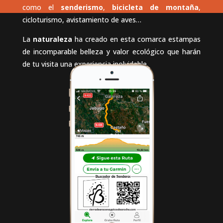
como el
senderismo
,
bicicleta de montaña
,
cicloturismo, avistamiento de aves…
La
naturaleza
ha creado en esta comarca estampas
de incomparable belleza y valor ecológico que harán
de tu visita una experiencia inolvidable.