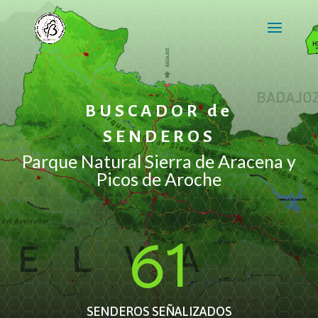
BUSCADOR de
SENDEROS
Parque Natural Sierra de Aracena y
Picos de Aroche
61
SENDEROS SEÑALIZADOS