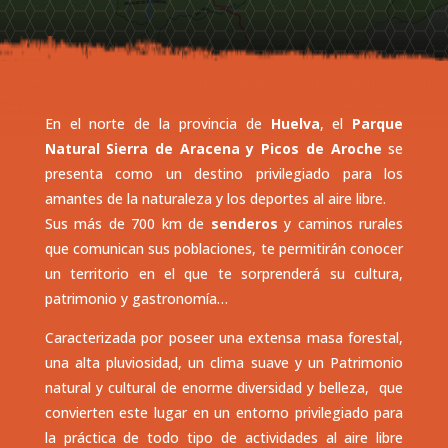
En el norte de la provincia de
Huelva
, el
Parque
Natural Sierra de Aracena y Picos de Aroche
se
presenta como un destino privilegiado para los
amantes de la naturaleza y los deportes al aire libre.
Sus más de 700 km de
senderos
y caminos rurales
que comunican sus poblaciones, te permitirán conocer
un territorio en el que te sorprenderá su cultura,
patrimonio y gastronomía…
Caracterizada por poseer una extensa masa forestal,
una alta pluviosidad, un clima suave y un Patrimonio
natural y cultural de enorme diversidad y belleza, que
convierten este lugar en un entorno privilegiado para
la práctica de todo tipo de actividades al aire libre