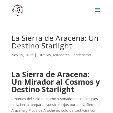
La Sierra de Aracena: Un
Destino Starlight
Nov 19, 2025
|
Estrellas
,
Miradores
,
Senderismo
La Sierra de Aracena:
Un Mirador al Cosmos y
Destino Starlight
Amantes del cielo nocturno y soñadores con los pies
en la tierra, preparad vuestros ojos porque la Sierra de
Aracena y Picos de Aroche no solo os cautivará con