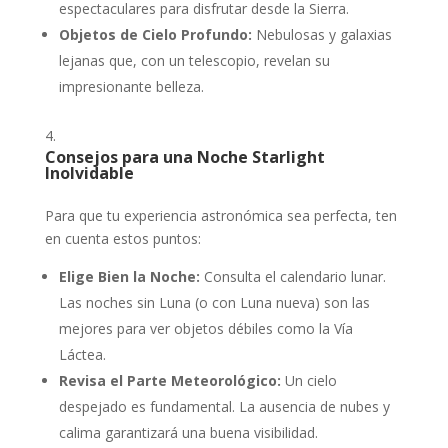
espectaculares para disfrutar desde la Sierra.
Objetos de Cielo Profundo:
Nebulosas y galaxias
lejanas que, con un telescopio, revelan su
impresionante belleza.
Consejos para una Noche Starlight
Inolvidable
Para que tu experiencia astronómica sea perfecta, ten
en cuenta estos puntos:
Elige Bien la Noche:
Consulta el calendario lunar.
Las noches sin Luna (o con Luna nueva) son las
mejores para ver objetos débiles como la Vía
Láctea.
Revisa el Parte Meteorológico:
Un cielo
despejado es fundamental. La ausencia de nubes y
calima garantizará una buena visibilidad.