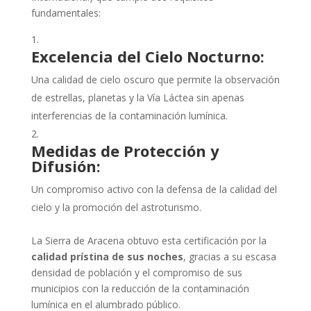
fundamentales:
Excelencia del Cielo Nocturno:
Una calidad de cielo oscuro que permite la observación
de estrellas, planetas y la Vía Láctea sin apenas
interferencias de la contaminación lumínica.
Medidas de Protección y
Difusión:
Un compromiso activo con la defensa de la calidad del
cielo y la promoción del astroturismo.
La Sierra de Aracena obtuvo esta certificación por la
calidad prístina de sus noches
, gracias a su escasa
densidad de población y el compromiso de sus
municipios con la reducción de la contaminación
lumínica en el alumbrado público.