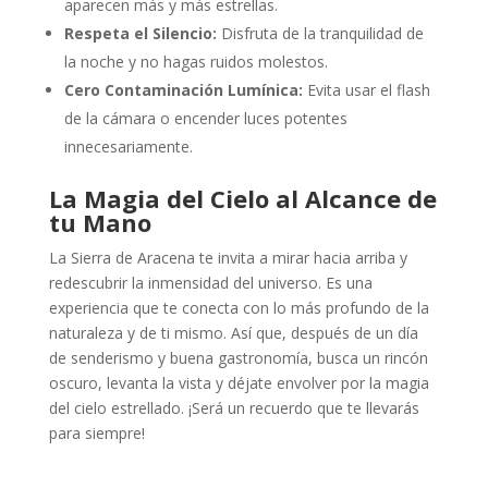
aparecen más y más estrellas.
Respeta el Silencio:
Disfruta de la tranquilidad de
la noche y no hagas ruidos molestos.
Cero Contaminación Lumínica:
Evita usar el flash
de la cámara o encender luces potentes
innecesariamente.
La Magia del Cielo al Alcance de
tu Mano
La Sierra de Aracena te invita a mirar hacia arriba y
redescubrir la inmensidad del universo. Es una
experiencia que te conecta con lo más profundo de la
naturaleza y de ti mismo. Así que, después de un día
de senderismo y buena gastronomía, busca un rincón
oscuro, levanta la vista y déjate envolver por la magia
del cielo estrellado. ¡Será un recuerdo que te llevarás
para siempre!