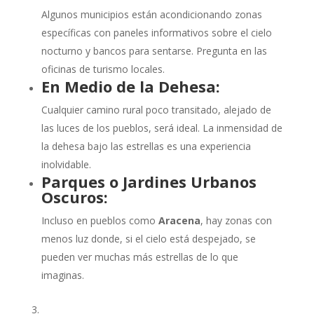
Algunos municipios están acondicionando zonas
específicas con paneles informativos sobre el cielo
nocturno y bancos para sentarse. Pregunta en las
oficinas de turismo locales.
En Medio de la Dehesa:
Cualquier camino rural poco transitado, alejado de
las luces de los pueblos, será ideal. La inmensidad de
la dehesa bajo las estrellas es una experiencia
inolvidable.
Parques o Jardines Urbanos
Oscuros:
Incluso en pueblos como
Aracena
, hay zonas con
menos luz donde, si el cielo está despejado, se
pueden ver muchas más estrellas de lo que
imaginas.