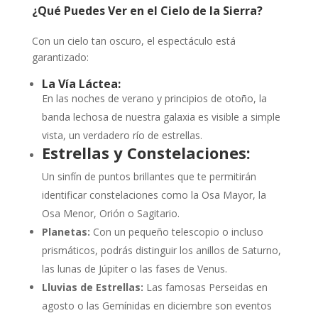
¿Qué Puedes Ver en el Cielo de la Sierra?
Con un cielo tan oscuro, el espectáculo está
garantizado:
La Vía Láctea:
En las noches de verano y principios de otoño, la
banda lechosa de nuestra galaxia es visible a simple
vista, un verdadero río de estrellas.
Estrellas y Constelaciones:
Un sinfín de puntos brillantes que te permitirán
identificar constelaciones como la Osa Mayor, la
Osa Menor, Orión o Sagitario.
Planetas:
Con un pequeño telescopio o incluso
prismáticos, podrás distinguir los anillos de Saturno,
las lunas de Júpiter o las fases de Venus.
Lluvias de Estrellas:
Las famosas Perseidas en
agosto o las Gemínidas en diciembre son eventos