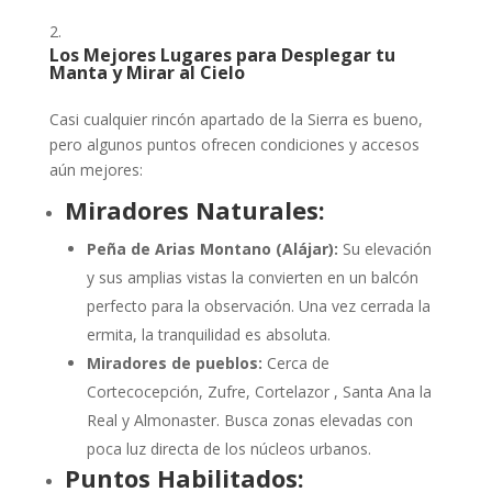
Los Mejores Lugares para Desplegar tu
Manta y Mirar al Cielo
Casi cualquier rincón apartado de la Sierra es bueno,
pero algunos puntos ofrecen condiciones y accesos
aún mejores:
Miradores Naturales:
Peña de Arias Montano (Alájar):
Su elevación
y sus amplias vistas la convierten en un balcón
perfecto para la observación. Una vez cerrada la
ermita, la tranquilidad es absoluta.
Miradores de pueblos:
Cerca de
Cortecocepción, Zufre, Cortelazor , Santa Ana la
Real y Almonaster. Busca zonas elevadas con
poca luz directa de los núcleos urbanos.
Puntos Habilitados: