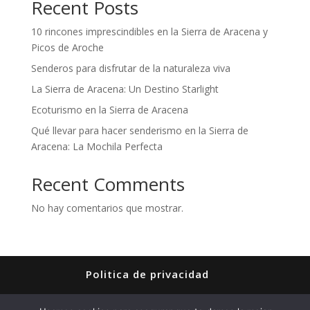
Recent Posts
10 rincones imprescindibles en la Sierra de Aracena y
Picos de Aroche
Senderos para disfrutar de la naturaleza viva
La Sierra de Aracena: Un Destino Starlight
Ecoturismo en la Sierra de Aracena
Qué llevar para hacer senderismo en la Sierra de
Aracena: La Mochila Perfecta
Recent Comments
No hay comentarios que mostrar.
Politica de privacidad