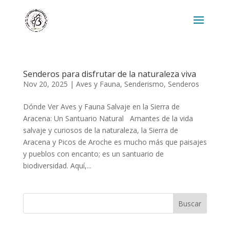
Senderos para disfrutar de la naturaleza viva
Nov 20, 2025
|
Aves y Fauna
,
Senderismo
,
Senderos
Dónde Ver Aves y Fauna Salvaje en la Sierra de
Aracena: Un Santuario Natural Amantes de la vida
salvaje y curiosos de la naturaleza, la Sierra de
Aracena y Picos de Aroche es mucho más que paisajes
y pueblos con encanto; es un santuario de
biodiversidad. Aquí,...
Buscar