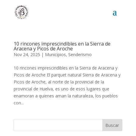
10 rincones imprescindibles en la Sierra de
Aracena y Picos de Aroche
Nov 24, 2025
|
Municipios
,
Senderismo
10 rincones imprescindibles en la Sierra de Aracena y
Picos de Aroche El parquet natural Sierra de Aracena y
Picos de Aroche, al norte de la provincial de la
provincial de Huelva, es uno de esos lugares que
enamoran a quienes aman la naturaleza, los pueblos
con...
Buscar