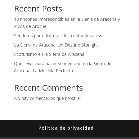
Recent Posts
10 rincones imprescindibles en la Sierra de Aracena y
Picos de Aroche
Senderos para disfrutar de la naturaleza viva
La Sierra de Aracena: Un Destino Starlight
Ecoturismo en la Sierra de Aracena
Qué llevar para hacer senderismo en la Sierra de
Aracena: La Mochila Perfecta
Recent Comments
No hay comentarios que mostrar.
Politica de privacidad