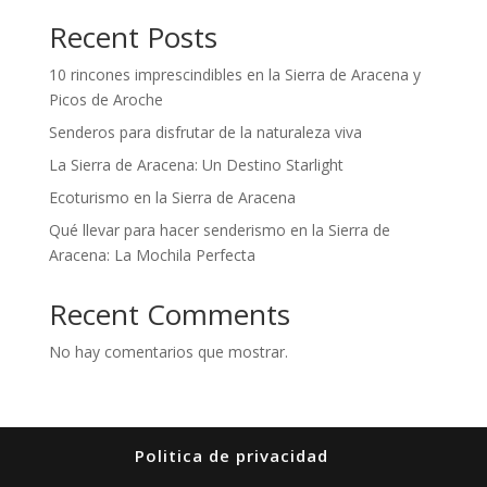
Recent Posts
10 rincones imprescindibles en la Sierra de Aracena y
Picos de Aroche
Senderos para disfrutar de la naturaleza viva
La Sierra de Aracena: Un Destino Starlight
Ecoturismo en la Sierra de Aracena
Qué llevar para hacer senderismo en la Sierra de
Aracena: La Mochila Perfecta
Recent Comments
No hay comentarios que mostrar.
Politica de privacidad