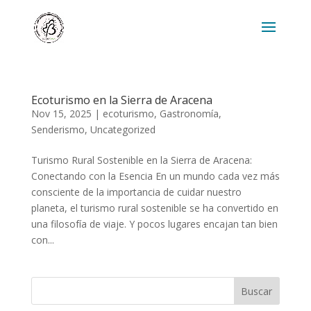
Ecoturismo en la Sierra de Aracena
Nov 15, 2025
|
ecoturismo
,
Gastronomía
,
Senderismo
,
Uncategorized
Turismo Rural Sostenible en la Sierra de Aracena:
Conectando con la Esencia En un mundo cada vez más
consciente de la importancia de cuidar nuestro
planeta, el turismo rural sostenible se ha convertido en
una filosofía de viaje. Y pocos lugares encajan tan bien
con...
Buscar